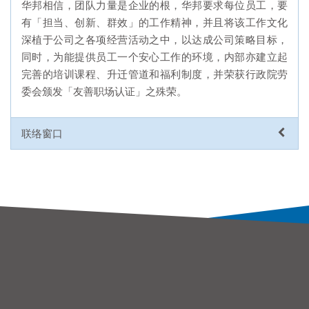
华邦相信，团队力量是企业的根，华邦要求每位员工，要
有「担当、创新、群效」的工作精神，并且将该工作文化
深植于公司之各项经营活动之中，以达成公司策略目标，
同时，为能提供员工一个安心工作的环境，内部亦建立起
完善的培训课程、升迁管道和福利制度，并荣获行政院劳
委会颁发「友善职场认证」之殊荣。
联络窗口