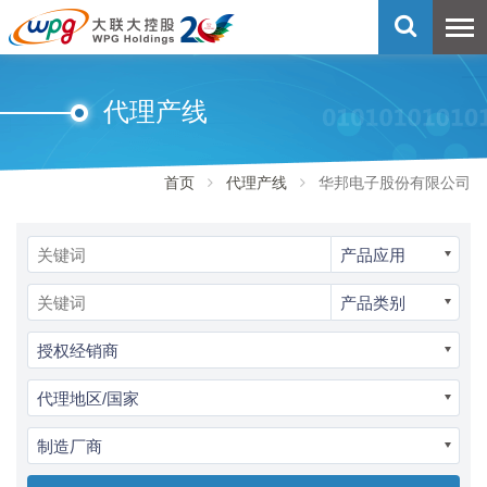
代理产线
首页
代理产线
华邦电子股份有限公司
产品应用
产品类别
授权经销商
代理地区/国家
制造厂商