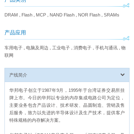
DRAM
,
Flash
,
MCP
,
NAND Flash
,
NOR Flash
,
SRAMs
产品应用
车用电子
,
电脑及周边
,
工业电子
,
消费电子
,
手机与通讯
,
物
联网
产线简介
华邦电子创立于1987年9月，1995年于台湾证券交易所挂
牌上市。今日的华邦以专业的内存集成电路公司为定位，
主要业务包含产品设计、技术研发、晶圆制造、营销及售
后服务，致力以先进的半导体设计及生产技术，提供客户
特殊规格的内存解决方案。