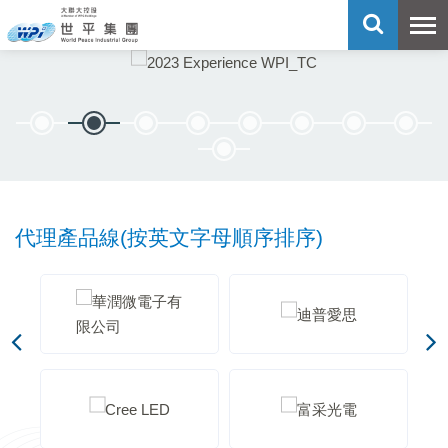
代理產品線
(按英文字母順序排序)