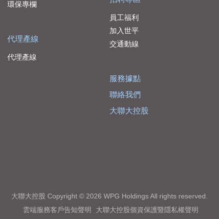
環保專欄
員工福利
加入世平
代理產線
交通動線
代理產線
服務據點
聯絡我們
大聯大控股
大聯大控股 Copyright © 2026 WPG Holdings All rights reserved.
雲端服務客戶告知聲明
大聯大控股個資保護暨隱私權聲明