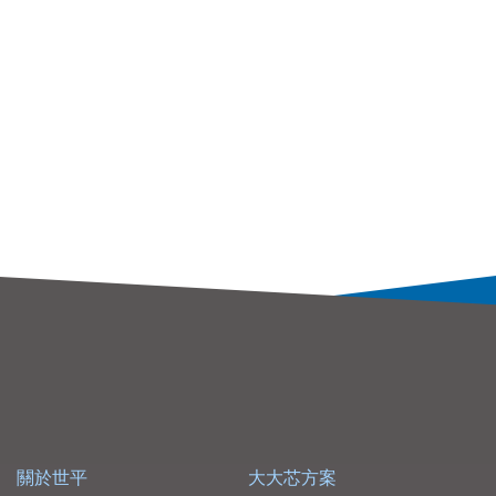
關於世平
大大芯方案