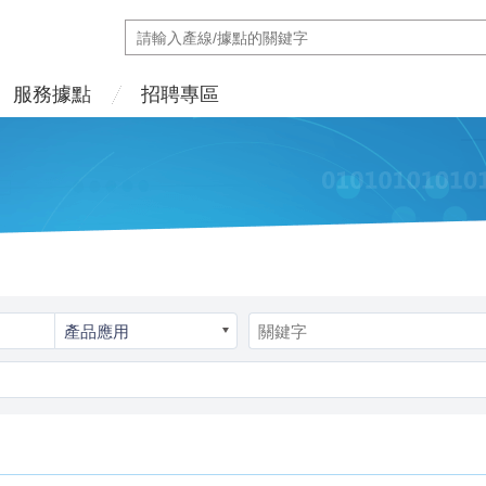
服務據點
招聘專區
產品應用