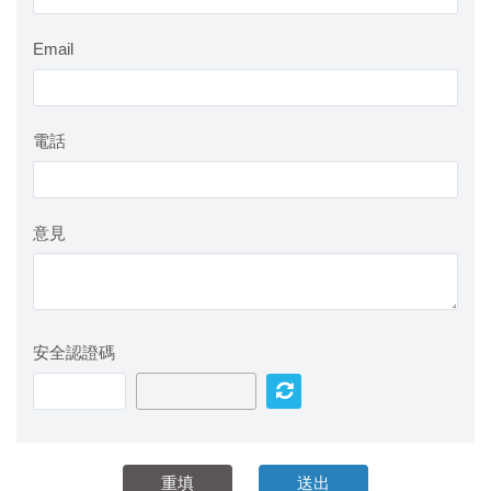
Email
電話
意見
安全認證碼