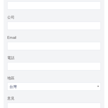
公司
Email
電話
地區
台灣
意見