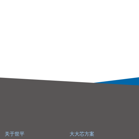
关于世平
大大芯方案