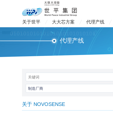
关于世平
大大芯方案
代理产线
代理产线
制造厂商
关于 NOVOSENSE