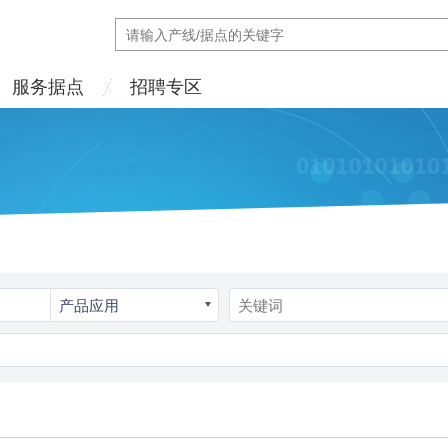
服务据点
招聘专区
产品应用