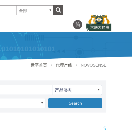
全部
简
世平首页
代理产线
NOVOSENSE
产品类别
Search