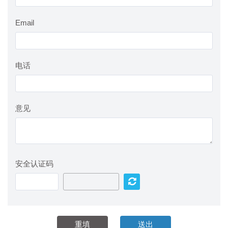
Email
电话
意见
安全认证码