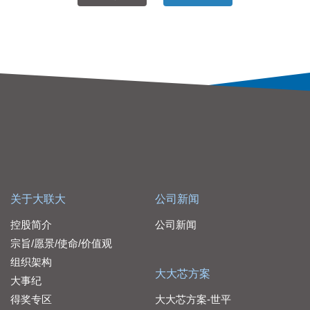
关于大联大
公司新闻
控股简介
公司新闻
宗旨/愿景/使命/价值观
组织架构
大大芯方案
大事纪
得奖专区
大大芯方案-世平