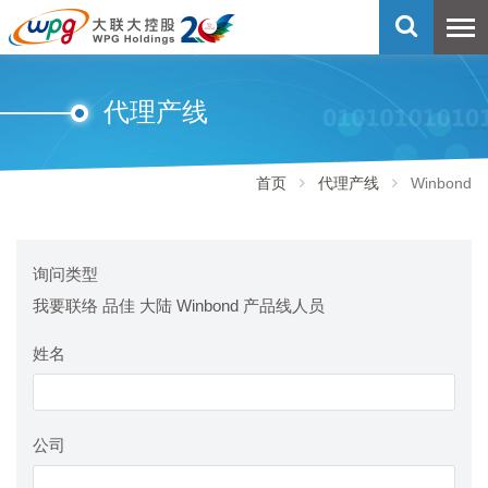
代理产线
首页
代理产线
Winbond
询问类型
我要联络 品佳 大陆 Winbond 产品线人员
姓名
公司