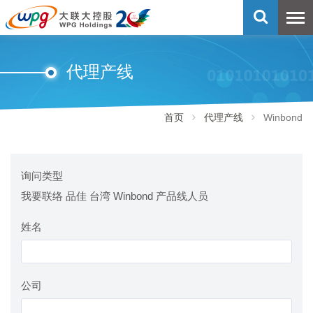
代理产线
首页
代理产线
Winbond
询问类型
我要联络 品佳 台湾 Winbond 产品线人员
姓名
公司