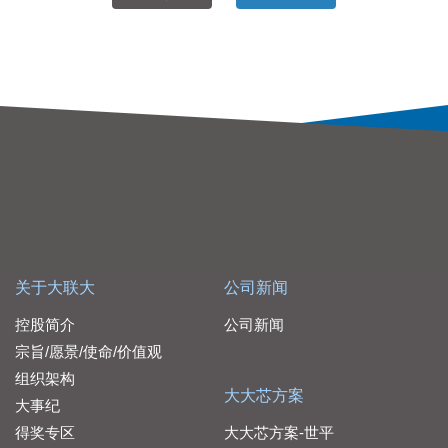
关于大联大
公司新闻
控股简介
公司新闻
宗旨/愿景/使命/价值观
组织架构
大大芯方案
大事纪
得奖专区
大大芯方案-世平