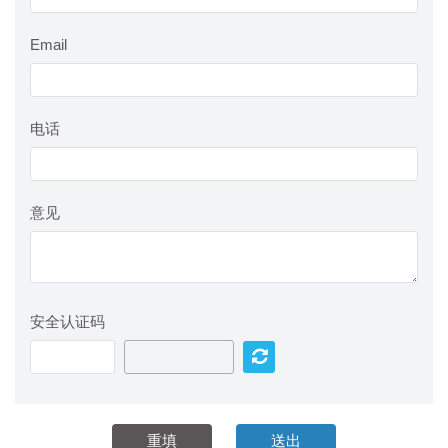
Email
电话
意见
安全认证码