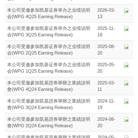
本公司受邀参加凯基证券举办之业绩说明
2026-03-
会(WPG 4Q25 Earning Release)
13
本公司受邀参加凯基证券举办之业绩说明
2025-11-
会(WPG 3Q25 Earning Release)
18
本公司受邀参加凯基证券举办之业绩说明
2025-08-
会(WPG 2Q25 Earning Release)
20
本公司受邀参加凯基证券举办之业绩说明
2025-05-
会(WPG 1Q25 Earning Release)
20
本公司受邀參加凱基證券舉辦之業績說明
2025-03-
會(WPG 4Q24 Earning Release)
11
本公司受邀參加凱基證券舉辦之業績說明
2024-11-
會(WPG 3Q24 Earning Release)
19
本公司受邀參加凱基證券舉辦之業績說明
2024-08-
會(WPG 2Q24 Earning Release)
20
本公司受邀參加凱基證券舉辦之業績說明
2024-05-