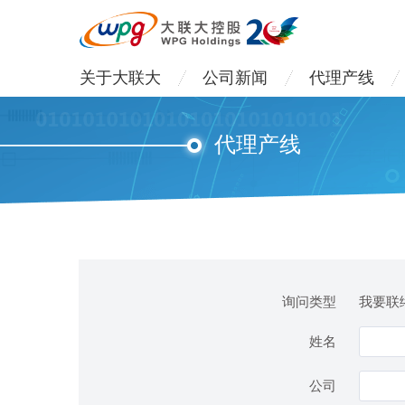
关于大联大
公司新闻
代理产线
代理产线
询问类型
我要联络
姓名
公司