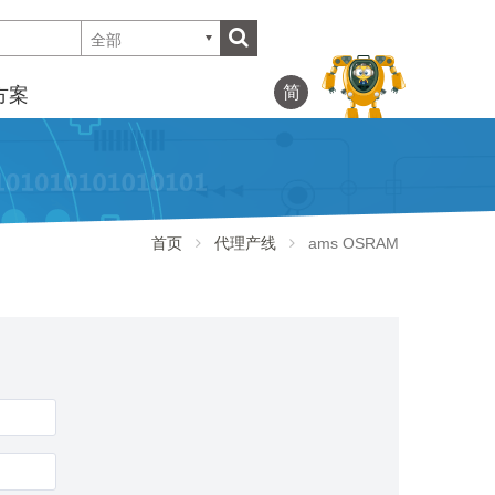
全部
简
方案
首页
代理产线
ams OSRAM