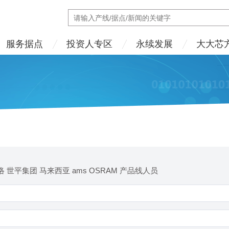
服务据点
投资人专区
永续发展
大大芯
 世平集团 马来西亚 ams OSRAM 产品线人员