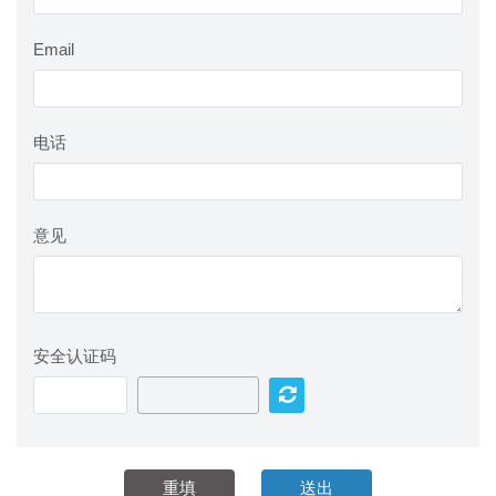
Email
电话
意见
安全认证码