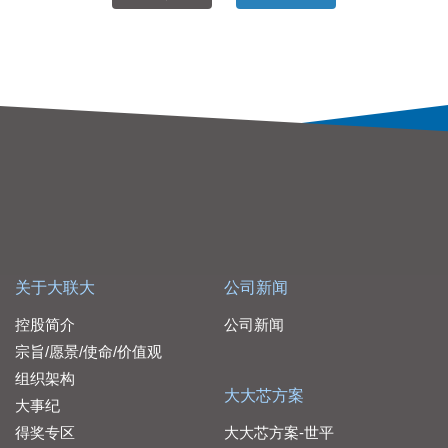
关于大联大
公司新闻
控股简介
公司新闻
宗旨/愿景/使命/价值观
组织架构
大大芯方案
大事纪
得奖专区
大大芯方案-世平