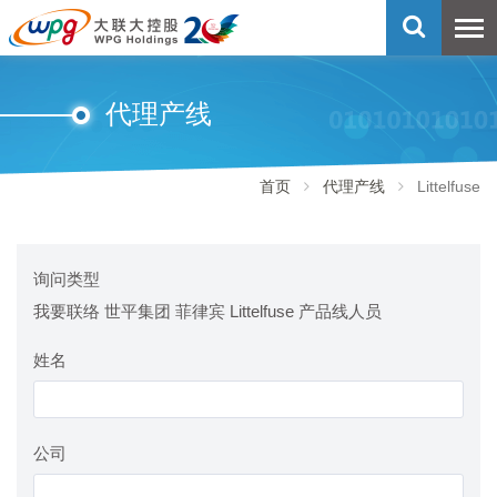
代理产线
首页
代理产线
Littelfuse
询问类型
我要联络 世平集团 菲律宾 Littelfuse 产品线人员
姓名
公司