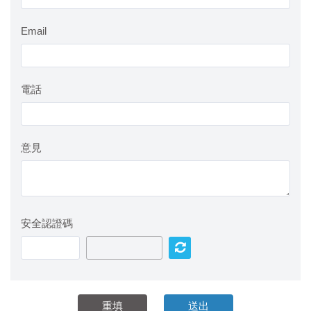
Email
電話
意見
安全認證碼