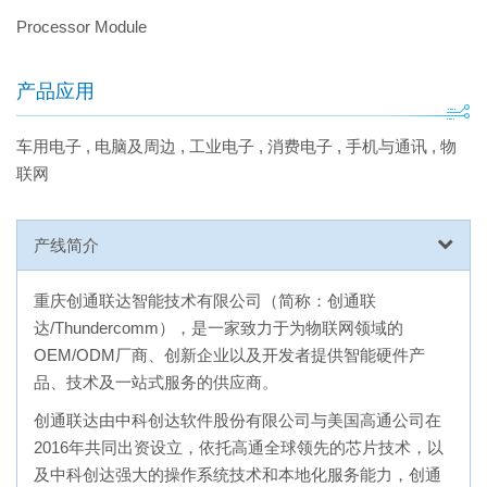
Processor Module
产品应用
车用电子
,
电脑及周边
,
工业电子
,
消费电子
,
手机与通讯
,
物
联网
产线简介
重庆创通联达智能技术有限公司（简称：创通联
达/Thundercomm），是一家致力于为物联网领域的
OEM/ODM厂商、创新企业以及开发者提供智能硬件产
品、技术及一站式服务的供应商。
创通联达由中科创达软件股份有限公司与美国高通公司在
2016年共同出资设立，依托高通全球领先的芯片技术，以
及中科创达强大的操作系统技术和本地化服务能力，创通