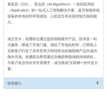
系统层（OS）、算法层（AI Algorithms）一直到应用层
（Application）的一站式人工智能解决方案，提升智能终端
设备的本地实时环境感知、人机交互和决策控制方面的能
力。
成立至今，创通联达通过提供智能硬件产品、技术及一站
式服务，降低了开发门槛、缩短了市场化时间，已帮助上
百家客户打造了具有竞争力和特性化的物联网产品并成功
推向市场。创通联达希望通过在物联网领域的持续耕耘，
与客户及合作伙伴并肩携手，成为推动“互联网+”的中坚力
量。
联络窗口