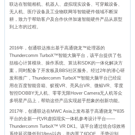
联达在智能相机、机器人、虚拟现实设备、可穿戴设备、
无人机、医疗设备及工业物联网等智能硬件领域不断深
耕，致力于帮助客户及合作伙伴加速智能硬件产品从原型
到上市的过程。
2016年，创通联达推出基于高通骁龙™处理器的
Thundercomm TurboX™智能大脑平台，该平台提供了包
括核心计算模块、操作系统、算法和SDK的一体化解决方
案，同时配备了开发板及BBS社区服务。经过2年的潜心研
发和推广，Thundercomm TurboX™智能大脑平台已经应
用在百度智能音箱、蚁视VR、亮风台VR、微鲸VR、零度
智控DOBBY无人机、零零无限Hover Camera无人机等众
多明星产品上，帮助这些产品实现超乎想象的创新功能。
2017年，创通联达在MWC Asia上发布基于高通骁龙™835
平台的全新一代VR虚拟现实一体机参考设计平台——
Thundercomm TurboX™ VR DK1。该平台通过统合综效将
系统延迟降低到18ms以内，并内置了6DOF、手势识别、