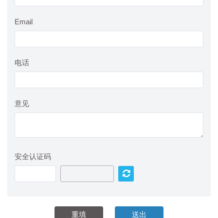
Email
电话
意见
安全认证码