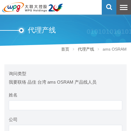
代理产线
首页
代理产线
ams OSRAM
询问类型
我要联络 品佳 台湾 ams OSRAM 产品线人员
姓名
公司