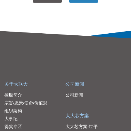
关于大联大
公司新闻
控股简介
公司新闻
宗旨/愿景/使命/价值观
组织架构
大大芯方案
大事纪
得奖专区
大大芯方案-世平