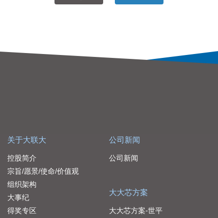
关于大联大
公司新闻
控股简介
公司新闻
宗旨/愿景/使命/价值观
组织架构
大大芯方案
大事纪
得奖专区
大大芯方案-世平