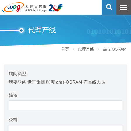
代理产线
首页
代理产线
ams OSRAM
询问类型
我要联络 世平集团 印度 ams OSRAM 产品线人员
姓名
公司