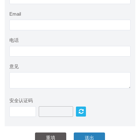
Email
电话
意见
安全认证码