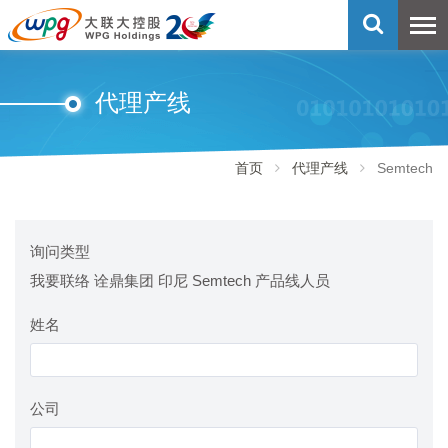
代理产线
首页
代理产线
Semtech
询问类型
我要联络 诠鼎集团 印尼 Semtech 产品线人员
姓名
公司