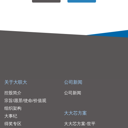
关于大联大
公司新闻
控股简介
公司新闻
宗旨/愿景/使命/价值观
组织架构
大大芯方案
大事纪
得奖专区
大大芯方案-世平