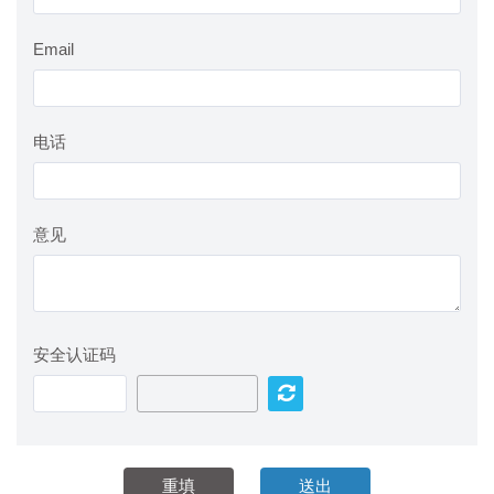
Email
电话
意见
安全认证码