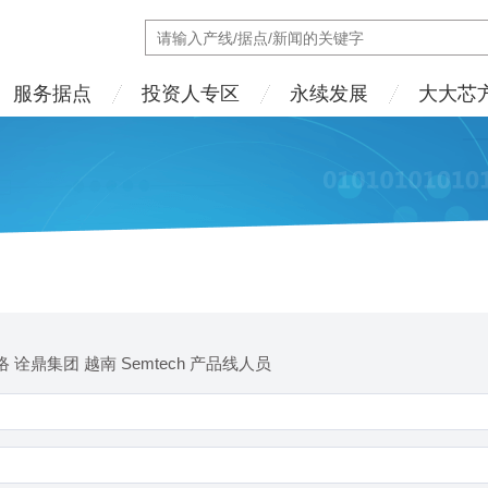
服务据点
投资人专区
永续发展
大大芯
 诠鼎集团 越南 Semtech 产品线人员