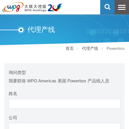
代理产线
首页
代理产线
Powerbox
询问类型
我要联络 WPG Americas 美国 Powerbox 产品线人员
姓名
公司