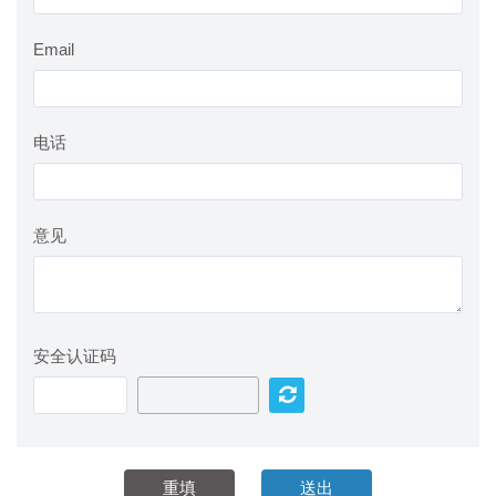
Email
电话
意见
安全认证码