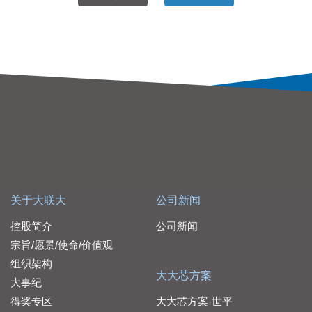
关于大联大
公司新闻
控股简介
公司新闻
宗旨/愿景/使命/价值观
组织架构
大大芯方案
大事纪
得奖专区
大大芯方案-世平