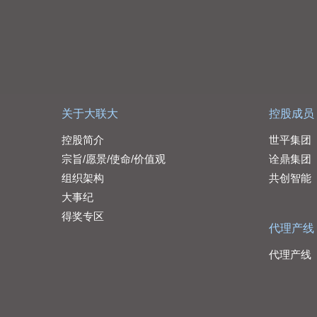
关于大联大
控股成员
控股简介
世平集团
宗旨/愿景/使命/价值观
诠鼎集团
组织架构
共创智能
大事纪
得奖专区
代理产线
代理产线