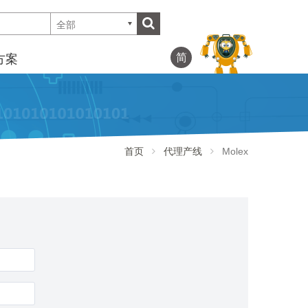
全部
简
方案
首页
代理产线
Molex