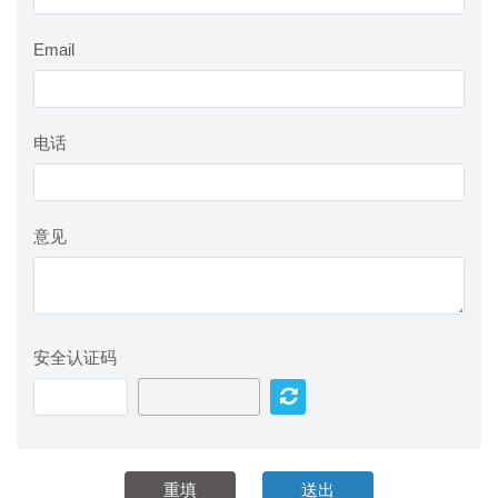
Email
电话
意见
安全认证码