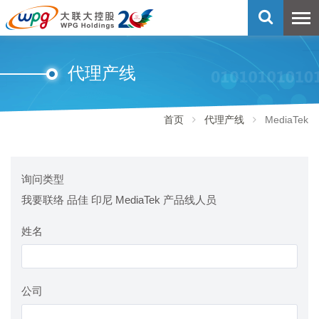
代理产线
首页
代理产线
MediaTek
询问类型
我要联络 品佳 印尼 MediaTek 产品线人员
姓名
公司