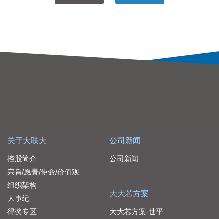
关于大联大
公司新闻
控股简介
公司新闻
宗旨/愿景/使命/价值观
组织架构
大大芯方案
大事纪
得奖专区
大大芯方案-世平