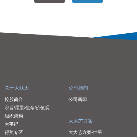
关于大联大
公司新闻
控股简介
公司新闻
宗旨/愿景/使命/价值观
组织架构
大大芯方案
大事纪
得奖专区
大大芯方案-世平