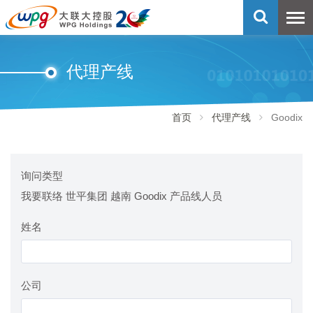
代理产线
首页
代理产线
Goodix
询问类型
我要联络 世平集团 越南 Goodix 产品线人员
姓名
公司