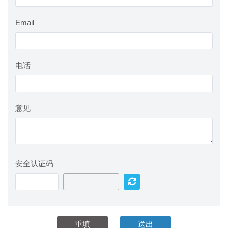
Email
电话
意见
安全认证码