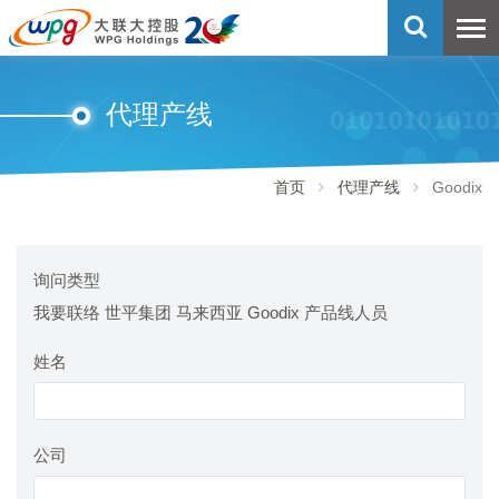
代理产线
首页
代理产线
Goodix
询问类型
我要联络 世平集团 马来西亚 Goodix 产品线人员
姓名
公司