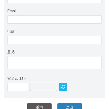
Email
电话
意见
安全认证码