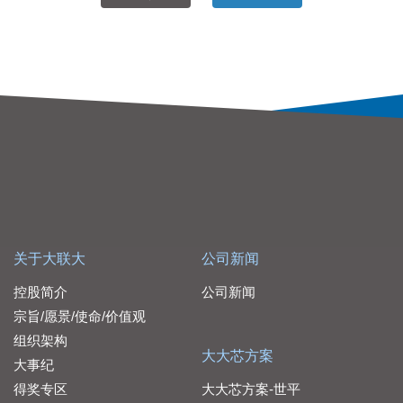
关于大联大
公司新闻
控股简介
公司新闻
宗旨/愿景/使命/价值观
组织架构
大大芯方案
大事纪
得奖专区
大大芯方案-世平