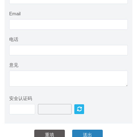
Email
电话
意见
安全认证码