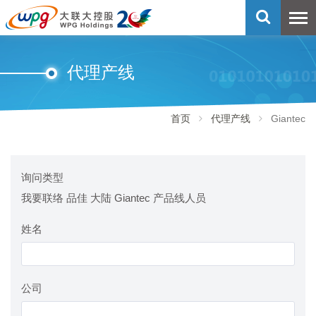
代理产线
首页
代理产线
Giantec
询问类型
我要联络 品佳 大陆 Giantec 产品线人员
姓名
公司