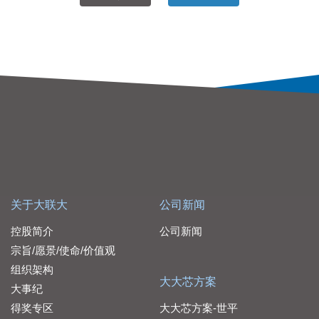
关于大联大
公司新闻
控股简介
公司新闻
宗旨/愿景/使命/价值观
组织架构
大大芯方案
大事纪
得奖专区
大大芯方案-世平