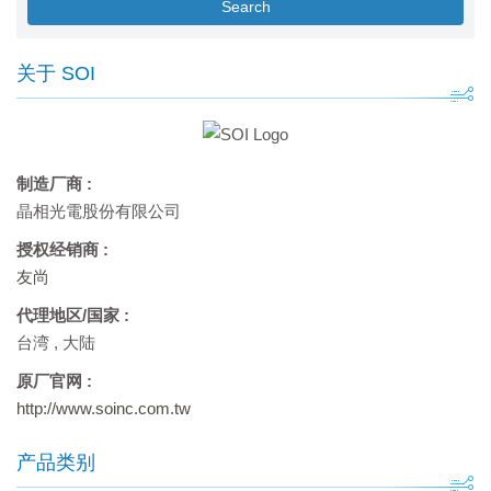
Search
关于 SOI
制造厂商 :
晶相光電股份有限公司
授权经销商 :
友尚
代理地区/国家 :
台湾
,
大陆
原厂官网 :
http://www.soinc.com.tw
产品类别