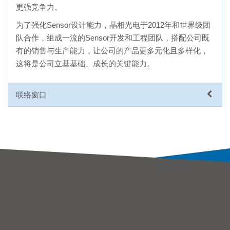
更强竞争力。
为了强化Sensor设计能力，晶相光电于2012年和世界级团
队合作，组成一流的Sensor开发和工程团队，搭配公司既
有的销售与生产能力，让公司的产品更多元化且多样化，
这将是公司立基基础、成长的关键能力。
联络窗口