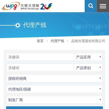
代理产线
首页
代理产线
晶相光電股份有限公司
产品应用
产品类别
授权经销商
代理地区/国家
制造厂商