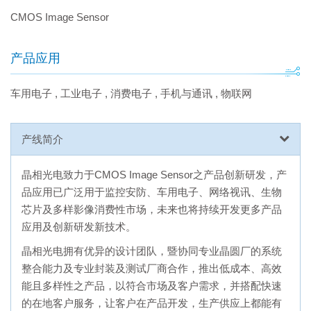
CMOS Image Sensor
产品应用
车用电子
,
工业电子
,
消费电子
,
手机与通讯
,
物联网
产线简介
晶相光电致力于CMOS Image Sensor之产品创新研发，产
品应用已广泛用于监控安防、车用电子、网络视讯、生物
芯片及多样影像消费性市场，未来也将持续开发更多产品
应用及创新研发新技术。
晶相光电拥有优异的设计团队，暨协同专业晶圆厂的系统
整合能力及专业封装及测试厂商合作，推出低成本、高效
能且多样性之产品，以符合市场及客户需求，并搭配快速
的在地客户服务，让客户在产品开发，生产供应上都能有