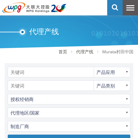
代理产线
首页
代理产线
Murata村田中国
产品应用
产品类别
授权经销商
代理地区/国家
制造厂商