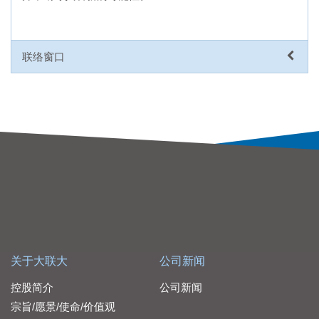
联络窗口
关于大联大
公司新闻
控股简介
公司新闻
宗旨/愿景/使命/价值观