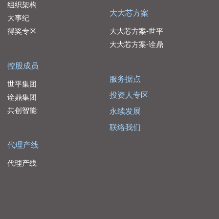
组织架构
大大芯方案
大事纪
得奖专区
大大芯方案-世平
大大芯方案-诠鼎
控股成员
服务据点
世平集团
投资人专区
诠鼎集团
共创智能
永续发展
联络我们
代理产线
代理产线