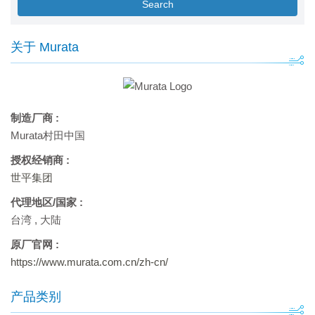
Search
关于 Murata
制造厂商 :
Murata村田中国
授权经销商 :
世平集团
代理地区/国家 :
台湾
,
大陆
原厂官网 :
https://www.murata.com.cn/zh-cn/
产品类别