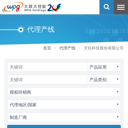
代理产线
首页
代理产线
天钰科技股份有限公司
产品应用
产品类别
授权经销商
代理地区/国家
制造厂商