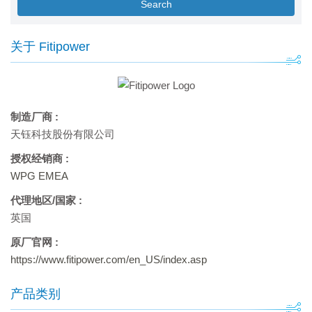
Search
关于 Fitipower
制造厂商 :
天钰科技股份有限公司
授权经销商 :
WPG EMEA
代理地区/国家 :
英国
原厂官网 :
https://www.fitipower.com/en_US/index.asp
产品类别