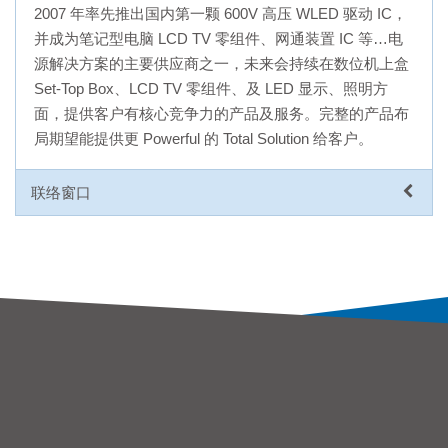
2007 年率先推出国内第一颗 600V 高压 WLED 驱动 IC，
并成为笔记型电脑 LCD TV 零组件、网通装置 IC 等…电
源解决方案的主要供应商之一，未来会持续在数位机上盒
Set-Top Box、LCD TV 零组件、及 LED 显示、照明方
面，提供客户有核心竞争力的产品及服务。完整的产品布
局期望能提供更 Powerful 的 Total Solution 给客户。
联络窗口