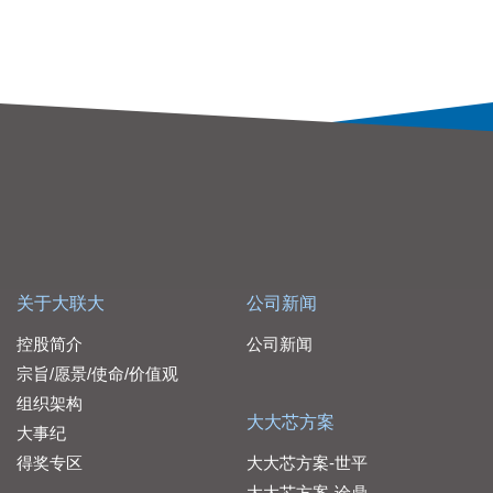
关于大联大
公司新闻
控股简介
公司新闻
宗旨/愿景/使命/价值观
组织架构
大大芯方案
大事纪
得奖专区
大大芯方案-世平
大大芯方案-诠鼎