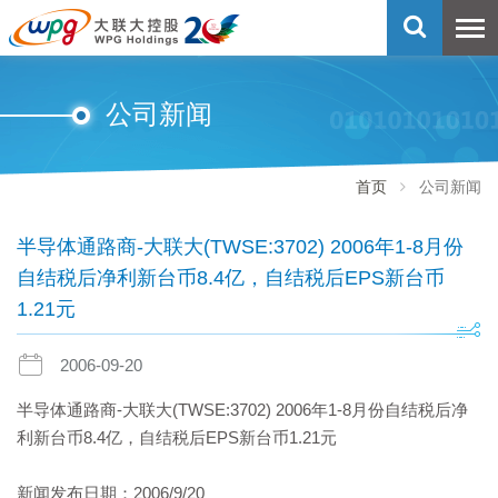
公司新闻
首页
公司新闻
半导体通路商-大联大(TWSE:3702) 2006年1-8月份
自结税后净利新台币8.4亿，自结税后EPS新台币
1.21元
2006-09-20
半导体通路商-大联大(TWSE:3702) 2006年1-8月份自结税后净
利新台币8.4亿，自结税后EPS新台币1.21元
新闻发布日期：2006/9/20