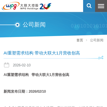
公司新闻
首页
公司新闻
AI重塑需求结构 带动大联大1月营收创高
2026-02-10
AI
重塑需求结构
带动大联大
1
月营收创高
新闻发布日期：
2026/02/10