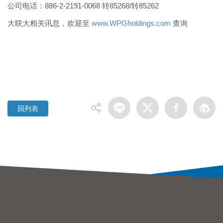
公司电话：886-2-2191-0068 转85268/转85262
大联大相关讯息，欢迎至
www.WPGholdings.com
查询
回列表