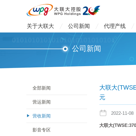
关于大联大
公司新闻
代理产线
公司新闻
大联大(TWS
全部新闻
元
营运新闻
2022-11-08
营收新闻
大联大
(TWSE:370
影音专区