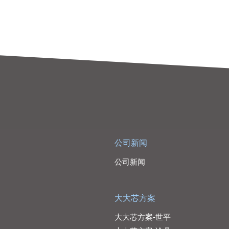
公司新闻
公司新闻
大大芯方案
大大芯方案-世平