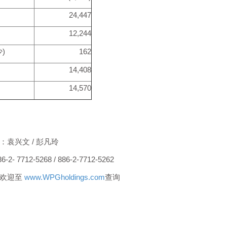
24,447
12,244
)
162
14,408
14,570
袁兴文 / 彭凡玲
- 7712-5268 / 886-2-7712-5262
，欢迎至
www.WPGholdings.com
查询