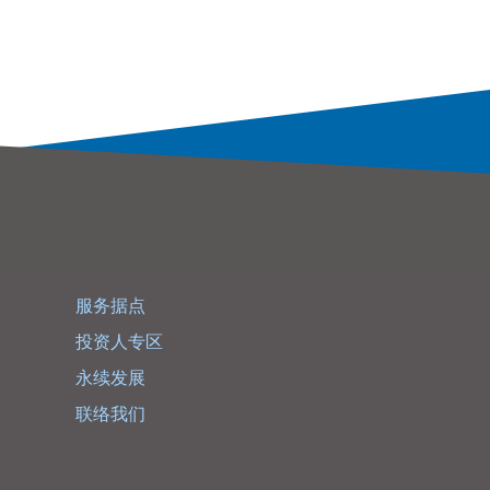
服务据点
投资人专区
永续发展
联络我们