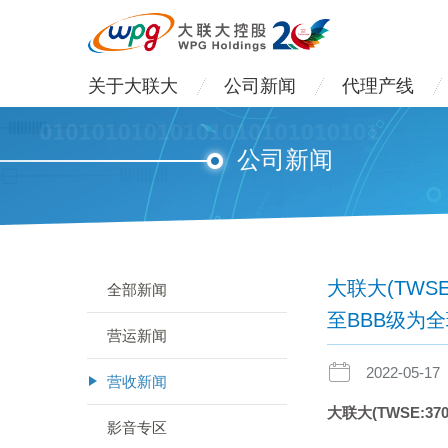
关于大联大
公司新闻
代理产线
公司新闻
大联大(TWS
全部新闻
至BBB级为
营运新闻
2022-05-17
营收新闻
大联大
(TWSE:370
影音专区