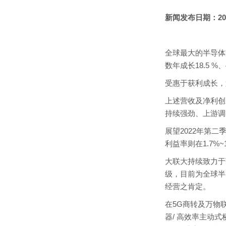
新闻发布日期：
20
全球最大的半导体
数年成长18.5 %、
受惠于获利成长，第一季
上述营收及净利创
持续强劲、上游调
展望2022年第二季
利益率则在1.7%~
大联大持续致力于
级，目前为全球半
经营之肯定。
在5G商转及万物
器/ 高效率主动式