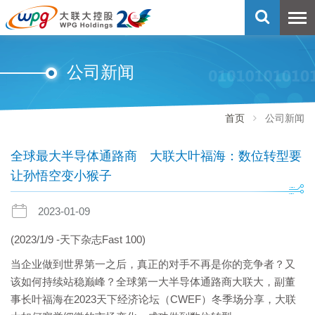
公司新闻
首页
公司新闻
全球最大半导体通路商 大联大叶福海：数位转型要
让孙悟空变小猴子
2023-01-09
(2023/1/9 -天下杂志Fast 100)
当企业做到世界第一之后，真正的对手不再是你的竞争者？又
该如何持续站稳巅峰？全球第一大半导体通路商大联大，副董
事长叶福海在2023天下经济论坛（CWEF）冬季场分享，大联