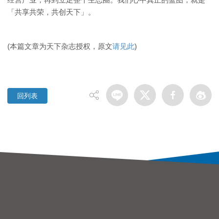
「共享共荣，共创天下」。
(本篇文章为天下杂志授权，原文
请见此
)
回列表