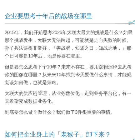
企业要思考十年后的战场在哪里
2015年，我们开始思考2025年大联大最大的挑战是什么？如果
那个挑战发生，大联大无法跨越，可能就是走向失败的时候。
孙子兵法讲得非常好，「善战者，知战之日，知战之地，」那
个日可能是10年后，地是你要在哪里。
但是要怎么思考下个10年？未来不存在，要用逻辑演绎去思考
你的图像在哪里？从未来10年找到今天要做什么事情，才能规
划该如何做，也就是策略。
大联大的供应链管理，从业务数位化，走到业务平台化，有一
天希望变成数据业务化。
到底要怎么做？做什么？我们做了3件很重要的事情。
如何把企业身上的「老猴子」卸下来？