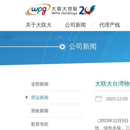
关于大联大
公司新闻
代理产线
公司新闻
大联大台湾物
全部新闻
营运新闻
2023-12-05
营收新闻
（2023年12月
影音专区
技、绿色永续」三