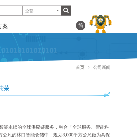
全部
简
方案
首页
公司新闻
共荣
智能永续的全球供应链服务，融合「全球服务、智能科
公尺的林口智能仓储中，规划3,000平方公尺做为具保