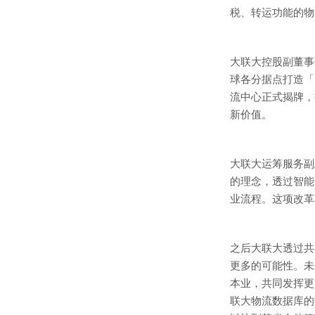
税、转运功能的物
大联大控股副董事
球各分据点打造「La
流中心正式揭牌，揭示
新价值。
大联大运筹服务副
的理念，透过智能
业流程。这项改革
之后大联大透过共
更多的可能性。未
本业，共同发挥更
联大物流数据库的