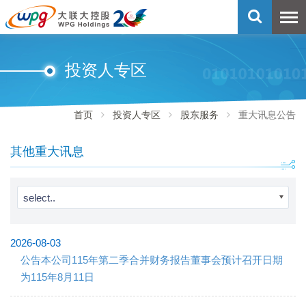
投资人专区
首页
投资人专区
股东服务
重大讯息公告
其他重大讯息
select..
2026-08-03
公告本公司115年第二季合并财务报告董事会预计召开日期
为115年8月11日