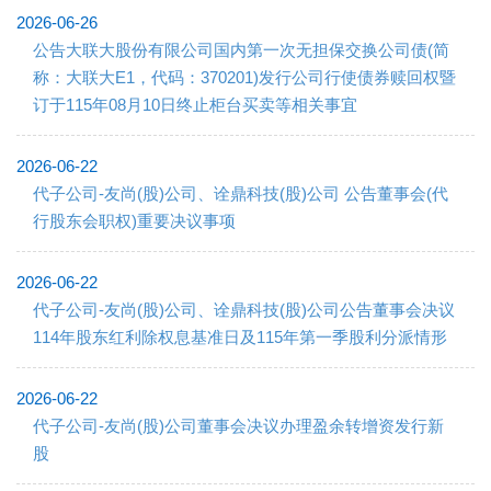
2026-06-26
公告大联大股份有限公司国内第一次无担保交换公司债(简
称：大联大E1，代码：370201)发行公司行使债券赎回权暨
订于115年08月10日终止柜台买卖等相关事宜
2026-06-22
代子公司-友尚(股)公司、诠鼎科技(股)公司 公告董事会(代
行股东会职权)重要决议事项
2026-06-22
代子公司-友尚(股)公司、诠鼎科技(股)公司公告董事会决议
114年股东红利除权息基准日及115年第一季股利分派情形
2026-06-22
代子公司-友尚(股)公司董事会决议办理盈余转增资发行新
股