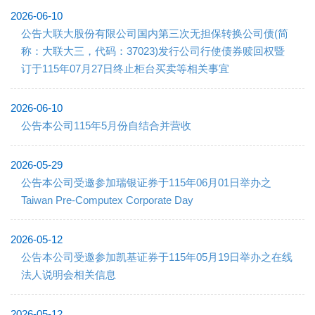
2026-06-10
公告大联大股份有限公司国内第三次无担保转换公司债(简
称：大联大三，代码：37023)发行公司行使债券赎回权暨
订于115年07月27日终止柜台买卖等相关事宜
2026-06-10
公告本公司115年5月份自结合并营收
2026-05-29
公告本公司受邀参加瑞银证券于115年06月01日举办之
Taiwan Pre-Computex Corporate Day
2026-05-12
公告本公司受邀参加凯基证券于115年05月19日举办之在线
法人说明会相关信息
2026-05-12