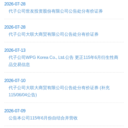
2026-07-28
代子公司世友投资股份有限公司公告处分有价证券
2026-07-28
代子公司大联大商贸有限公司公告处分有价证券
2026-07-13
代子公司WPG Korea Co., Ltd.公告 更正115年6月衍生性商
品交易信息
2026-07-10
代子公司大联大商贸有限公司公告处分有价证券 (补充
115/06/04公告)
2026-07-09
公告本公司115年6月份自结合并营收