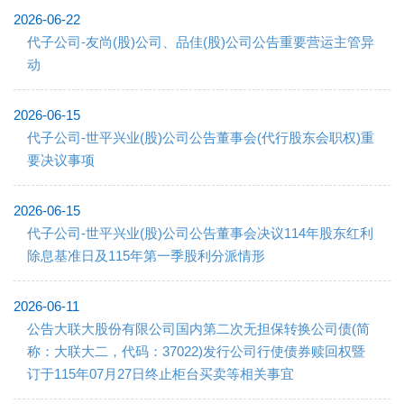
2026-06-22
代子公司-友尚(股)公司、品佳(股)公司公告重要营运主管异
动
2026-06-15
代子公司-世平兴业(股)公司公告董事会(代行股东会职权)重
要决议事项
2026-06-15
代子公司-世平兴业(股)公司公告董事会决议114年股东红利
除息基准日及115年第一季股利分派情形
2026-06-11
公告大联大股份有限公司国内第二次无担保转换公司债(简
称：大联大二，代码：37022)发行公司行使债券赎回权暨
订于115年07月27日终止柜台买卖等相关事宜