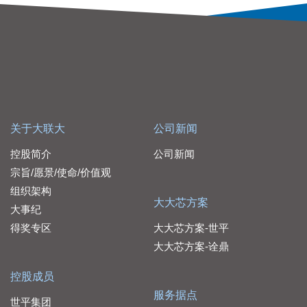
关于大联大
公司新闻
控股简介
公司新闻
宗旨/愿景/使命/价值观
组织架构
大大芯方案
大事纪
得奖专区
大大芯方案-世平
大大芯方案-诠鼎
控股成员
服务据点
世平集团