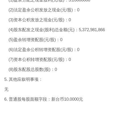
(2)法定盈余公积发放之现金(元/股)：0
(3)资本公积发放之现金(元/股)：0
(4)股东配发之现金(股利)总金额(元)：5,372,981,866
(5)盈余转增资配股(元/股)：0
(6)法定盈余公积转增资配股(元/股)：0
(7)资本公积转增资配股(元/股)：0
(8)股东配股总股数(股)：0
5. 其他应叙明事项：
无
6. 普通股每股面额字段：新台币10.0000元