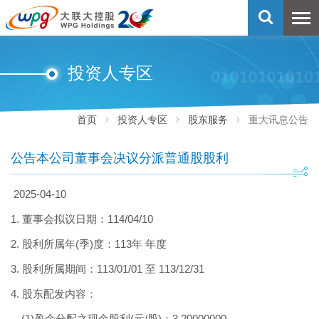
投资人专区
首页
投资人专区
股东服务
重大讯息公告
公告本公司董事会决议分派普通股股利
2025-04-10
1. 董事会拟议日期：114/04/10
2. 股利所属年(季)度：113年 年度
3. 股利所属期间：113/01/01 至 113/12/31
4. 股东配发内容：
(1)盈余分配之现金股利(元/股)：3.20000000