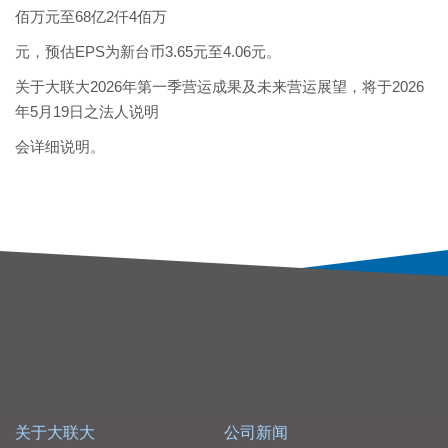
佰万元至68亿2仟4佰万
元，预估EPS为新台币3.65元至4.06元。
关于大联大2026年第一季营运成果及未来营运展望，将于2026
年5月19日之法人说明
会详细说明。
关于大联大
公司新闻