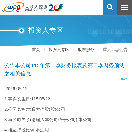
投资人专区
首页
投资人专区
股东服务
重大讯息公告
公告本公司115年第一季财务报表及第二季财务预测
之相关信息
2026-05-12
1.事实发生日:115/05/12
2.公司名称:大联大控股(股)公司
3.与公司关系(请输入本公司或子公司):本公司
4.相互持股比例:不适用