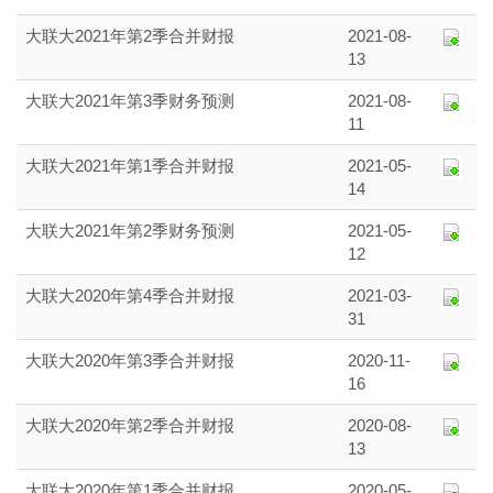
大联大2021年第2季合并财报
2021-08-
13
大联大2021年第3季财务预测
2021-08-
11
大联大2021年第1季合并财报
2021-05-
14
大联大2021年第2季财务预测
2021-05-
12
大联大2020年第4季合并财报
2021-03-
31
大联大2020年第3季合并财报
2020-11-
16
大联大2020年第2季合并财报
2020-08-
13
大联大2020年第1季合并财报
2020-05-