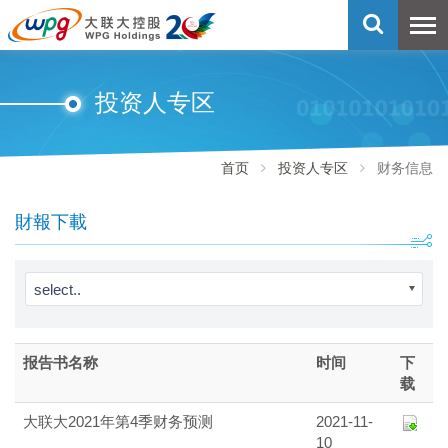
投资人专区
首页
投资人专区
财务信息
財報下載
select..
报告书名称
时间
下
载
大联大2021年第4季财务预测
2021-11-
10