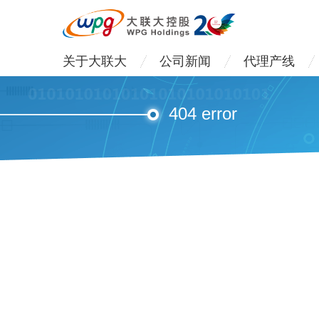
关于大联大
公司新闻
代理产线
404 error