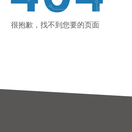
很抱歉，找不到您要的页面