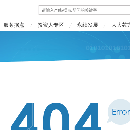
服务据点
投资人专区
永续发展
大大芯