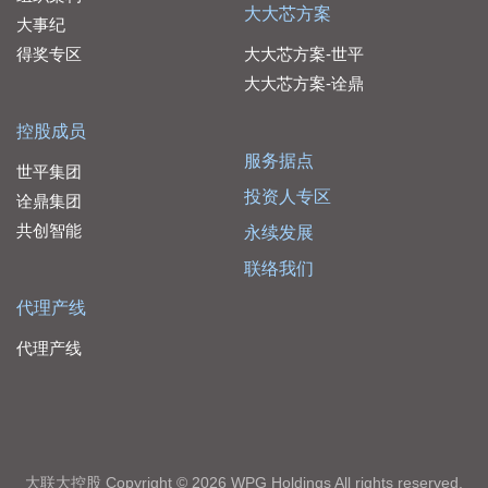
大大芯方案
大事纪
得奖专区
大大芯方案-世平
大大芯方案-诠鼎
控股成员
服务据点
世平集团
投资人专区
诠鼎集团
共创智能
永续发展
联络我们
代理产线
代理产线
大联大控股 Copyright © 2026 WPG Holdings All rights reserved.