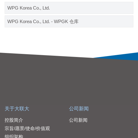
WPG Korea Co., Ltd.
WPG Korea Co., Ltd. - WPGK 仓库
关于大联大
公司新闻
控股简介
公司新闻
宗旨/愿景/使命/价值观
组织架构