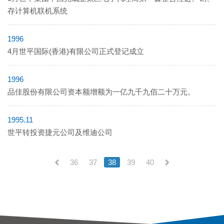
存计算机联机系统
1996
4月世平国际(香港)有限公司正式登记成立
1996
品佳股份有限公司资本额增额为一亿九千九佰二十万元。
1995.11
世平转投资捷元公司及维迪公司
36
37
38
39
40
(current)