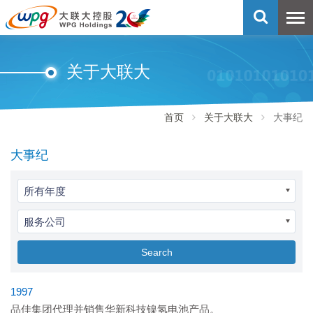
关于大联大
首页
关于大联大
大事纪
大事纪
所有年度
服务公司
Search
1997
品佳集团代理并销售华新科技镍氢电池产品。