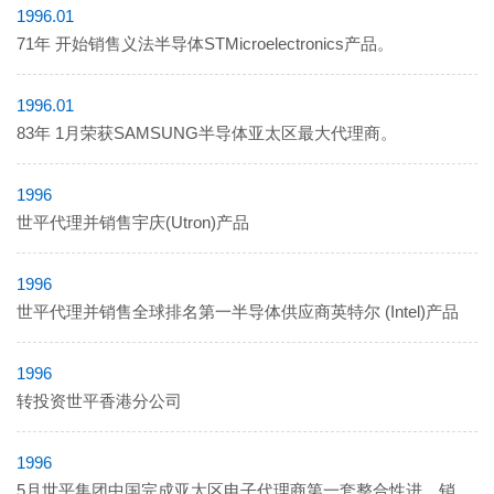
1996.01
71年 开始销售义法半导体STMicroelectronics产品。
1996.01
83年 1月荣获SAMSUNG半导体亚太区最大代理商。
1996
世平代理并销售宇庆(Utron)产品
1996
世平代理并销售全球排名第一半导体供应商英特尔 (Intel)产品
1996
转投资世平香港分公司
1996
5月世平集团中国完成亚太区电子代理商第一套整合性进、销、