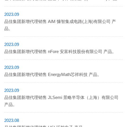
2023.09
品佳集团新增代理销售 AIM 慷智集成电路(上海)有限公司 产
品。
2023.09
品佳集团新增代理销售 nFore 安富科技股份有限公司 产品。
2023.09
品佳集团新增代理销售 EnergyMath芯祥科技 产品。
2023.09
品佳集团新增代理销售 JLSemi 景略半导体（上海）有限公司
产品。
2023.08