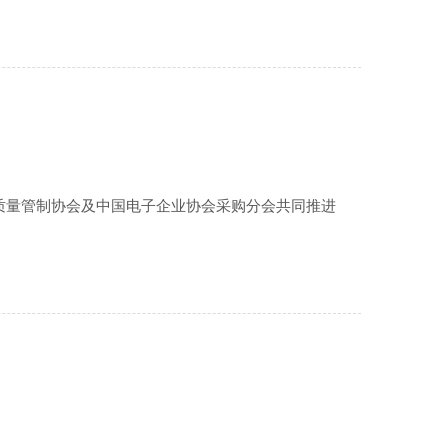
质量管制协会及中国电子企业协会采购分会共同推进