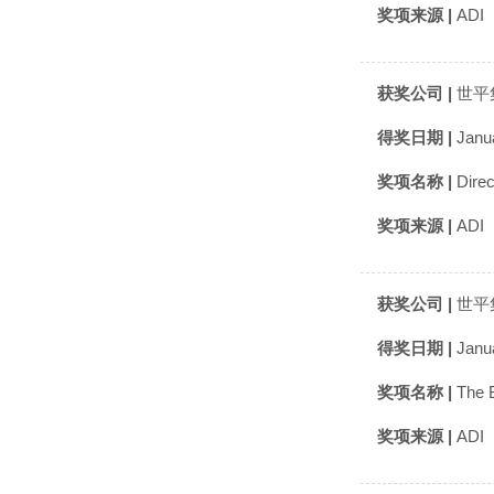
奖项来源 |
ADI
获奖公司 |
世平
得奖日期 |
Janu
奖项名称 |
Direc
奖项来源 |
ADI
获奖公司 |
世平
得奖日期 |
Janu
奖项名称 |
The 
奖项来源 |
ADI