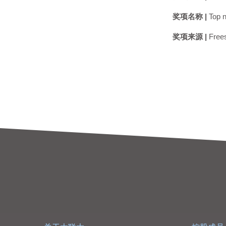
奖项名称 |
Top 
奖项来源 |
Free