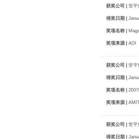
获奖公司 |
世平
得奖日期 |
Janu
奖项名称 |
Maga
奖项来源 |
ADI
获奖公司 |
世平
得奖日期 |
Janu
奖项名称 |
20
奖项来源 |
AMI
获奖公司 |
世平
得奖日期 |
Janu