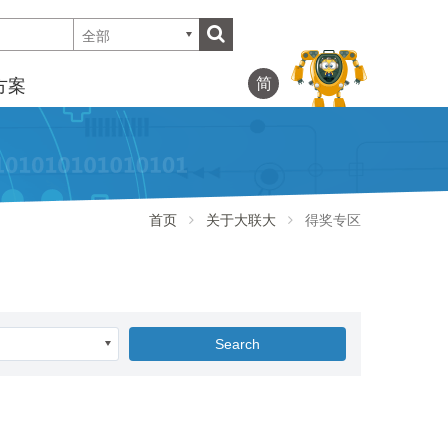
全部
简
方案
首页
关于大联大
得奖专区
Search