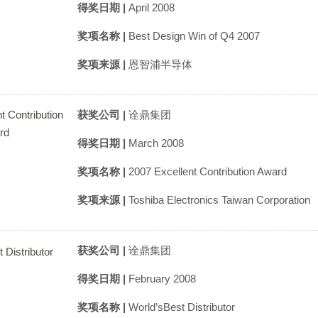
得奖日期 |
April 2008
奖项名称 |
Best Design Win of Q4 2007
奖项来源 |
恩智浦半导体
获奖公司 |
诠鼎集团
得奖日期 |
March 2008
奖项名称 |
2007 Excellent Contribution Award
奖项来源 |
Toshiba Electronics Taiwan Corporation
获奖公司 |
诠鼎集团
得奖日期 |
February 2008
奖项名称 |
World’sBest Distributor