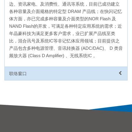
边、资讯家电、及消费性、通讯等系统，目前已成功建立
各种容量及介面规格的特定型 DRAM 产品线；在快闪记忆
体方面，亦已完成多种容量及介面类型的NOR Flash 及
NAND Flash的开发，可满足各种特定应用系统的需求；近
年晶豪科技为满足更多客户需求，业已扩展产品线至类
比，混合讯号及系统IC等非记忆体应用领域；目前提供之
产品包含多种电源管理、音讯转换器 (ADC/DAC)、 D 类音
频放大器 (Class D Amplifier) 、无线系统IC 。
联络窗口