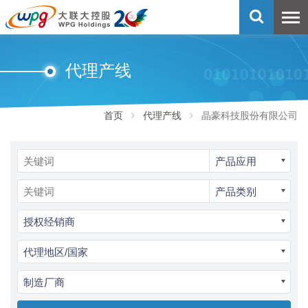
代理产线
首页
代理产线
晶豪科技股份有限公司
产品应用
产品类别
授权经销商
代理地区/国家
制造厂商