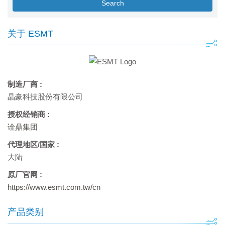
Search
关于 ESMT
制造厂商 :
晶豪科技股份有限公司
授权经销商 :
诠鼎集团
代理地区/国家 :
大陆
原厂官网 :
https://www.esmt.com.tw/cn
产品类别