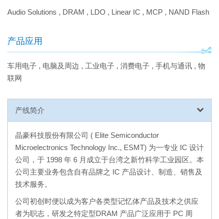
Audio Solutions
,
DRAM
,
LDO
,
Linear IC
,
MCP
,
NAND Flash
产品应用
车用电子
,
电脑及周边
,
工业电子
,
消费电子
,
手机与通讯
,
物
联网
产线简介
晶豪科技股份有限公司 ( Elite Semiconductor
Microelectronics Technology Inc., ESMT) 为一专业 IC 设计
公司，于 1998 年 6 月成立于台湾之新竹科学工业园区。本
公司主要业务包含自有品牌之 IC 产品设计、制造、销售及
技术服务。
公司初创时便以成为客户各类型记忆体产品及技术之供应
者为职志，研发之特定型DRAM 产品广泛应用于 PC 周