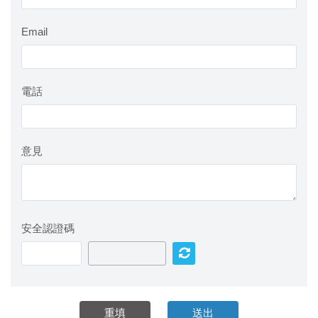
Email
電話
意見
安全認證碼