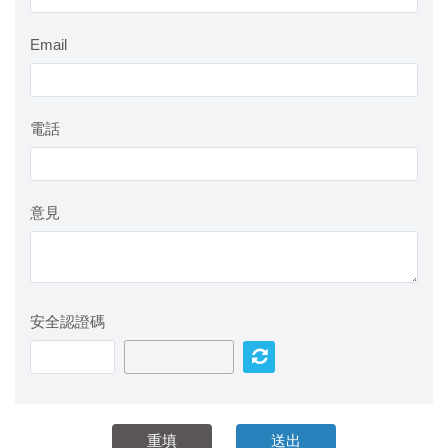
Email
電話
意見
安全認證碼