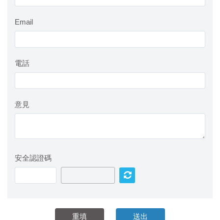
Email
電話
意見
安全認證碼