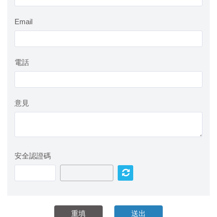
Email
電話
意見
安全認證碼