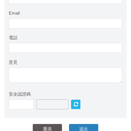
Email
電話
意見
安全認證碼