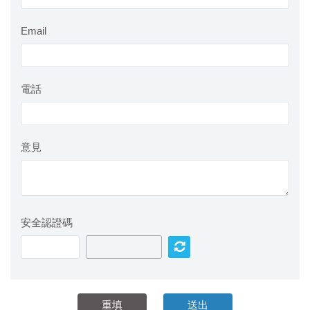
Email
電話
意見
安全認證碼